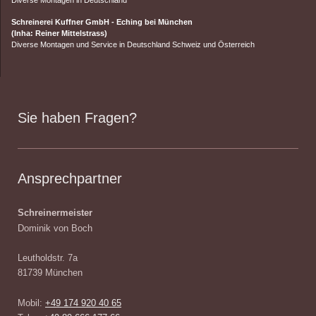
Diverse Montagen in Deutschland
Schreinerei Kuffner GmbH - Eching bei München
(Inha: Reiner Mittelstrass)
Diverse Montagen und Service in Deutschland Schweiz und Österreich
Sie haben Fragen?
Ansprechpartner
Schreinermeister
Dominik von Boch
Leutholdstr. 7a
81739 München
Mobil:
+49 174 920 40 65