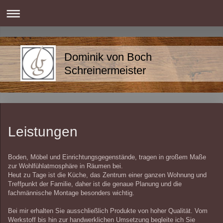
Dominik von Boch
Schreinermeister
Leistungen
Boden, Möbel und Einrichtungsgegenstände, tragen in großem Maße
zur Wohlfühlatmosphäre in Räumen bei.
Heut zu Tage ist die Küche, das Zentrum einer ganzen Wohnung und
Treffpunkt der Familie, daher ist die genaue Planung und die
fachmännische Montage besonders wichtig.
Bei mir erhalten Sie ausschließlich Produkte von hoher Qualität. Vom
Werkstoff bis hin zur handwerklichen Umsetzung begleite ich Sie