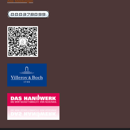
Alle Meldungen