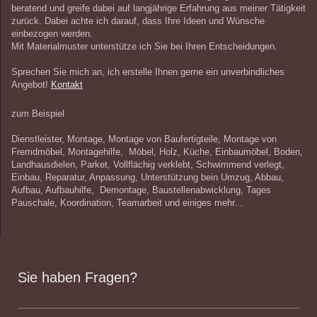
beratend und greife dabei auf langjährige Erfahrung aus meiner Tätigkeit
zurück. Dabei achte ich darauf, dass Ihre Ideen und Wünsche
einbezogen werden.
Mit Materialmuster unterstütze ich Sie bei Ihren Entscheidungen.
Sprechen Sie mich an, ich erstelle Ihnen gerne ein unverbindliches
Angebot!
Kontakt
zum Beispiel
Dienstleister,
Montage, Montage von Baufertigteile, Montage von
Fremdmöbel, Montagehilfe, Möbel, Holz, Küche, Einbaumöbel, Boden,
Landhausdielen, Parket, Vollflächig verklebt, Schwimmend verlegt,
Einbau, Reparatur, Anpassung, Unterstützung bein Umzug, Abbau,
Aufbau, Aufbauhilfe, Demontage, Baustellenabwicklung, Tages
Pauschale, Koordination, Teamarbeit und einiges mehr...
Sie haben Fragen?