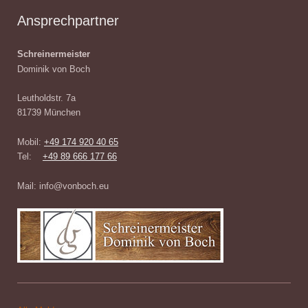
Ansprechpartner
Schreinermeister
Dominik von Boch
Leutholdstr. 7a
81739 München
Mobil:
+49 174 920 40 65
Tel:
+49 89 666 177 66
Mail: info@vonboch.eu